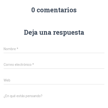
0 comentarios
Deja una respuesta
Nombre
*
Correo electrónico
*
Web
¿En qué estás pensando?