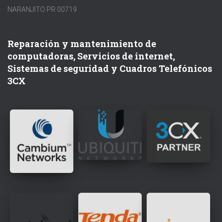
NARANJITO PR 00719
Reparación y mantenimiento de
computadoras, Servicios de internet,
Sistemas de seguridad y Cuadros Telefónicos
3CX