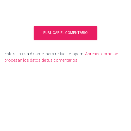
Este sitio usa Akismet para reducir el spam.
Aprende cómo se
procesan los datos de tus comentarios.