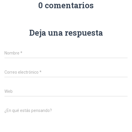
0 comentarios
Deja una respuesta
Nombre
*
Correo electrónico
*
Web
¿En qué estás pensando?