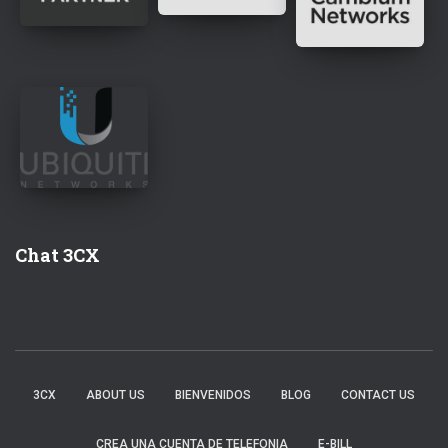
Chat 3CX
3CX
ABOUT US
BIENVENIDOS
BLOG
CONTACT US
CREA UNA CUENTA DE TELEFONIA
E-BILL