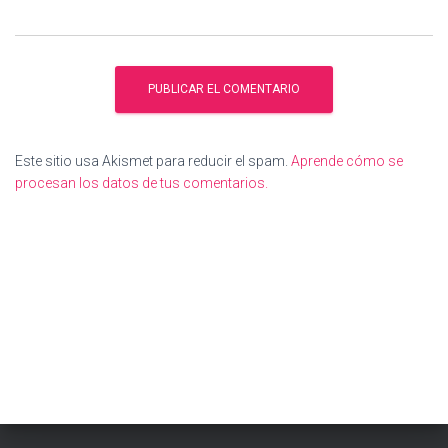
Este sitio usa Akismet para reducir el spam.
Aprende cómo se
procesan los datos de tus comentarios.