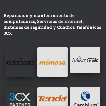
Reparación y mantenimiento de
computadoras, Servicios de internet,
Sistemas de seguridad y Cuadros Telefónicos
3CX