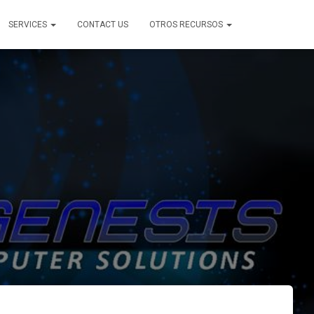
SERVICES
CONTACT US
OTROS RECURSOS