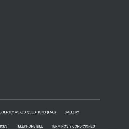
QUENTLY ASKED QUESTIONS (FAQ)
GALLERY
ICES
TELEPHONE BILL
TERMINOS Y CONDICIONES