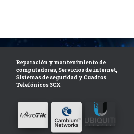
Reparación y mantenimiento de
computadoras, Servicios de internet,
Sistemas de seguridad y Cuadros
Telefónicos 3CX