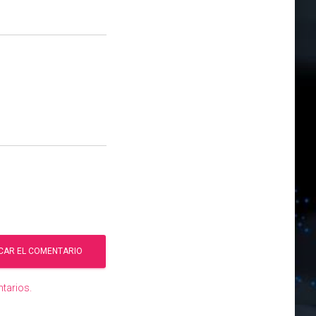
tarios.