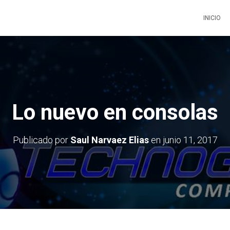
INICIO
Lo nuevo en consolas
Publicado por
Saul Narvaez Elias
en
junio 11, 2017