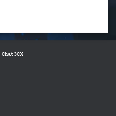
Chat 3CX