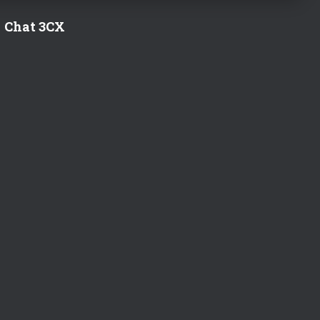
Chat 3CX