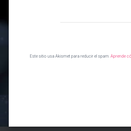
Este sitio usa Akismet para reducir el spam.
Aprende có