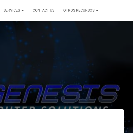
SERVICES
CONTACT US
OTROS RECURSOS