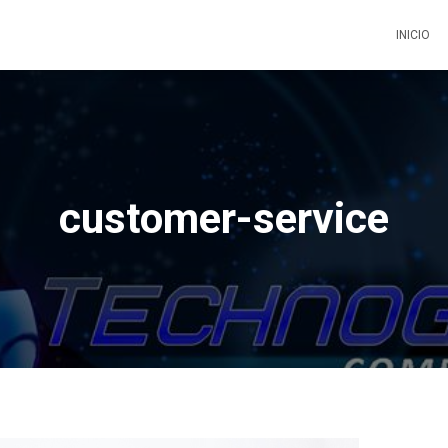
INICIO
customer-service