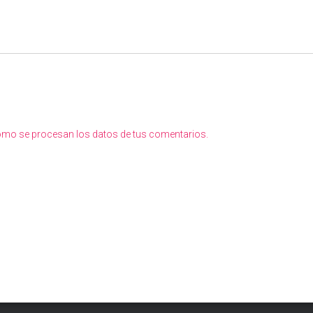
mo se procesan los datos de tus comentarios.