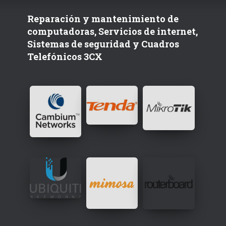
Reparación y mantenimiento de
computadoras, Servicios de internet,
Sistemas de seguridad y Cuadros
Telefónicos 3CX