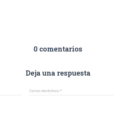
0 comentarios
Deja una respuesta
Correo electrónico
*